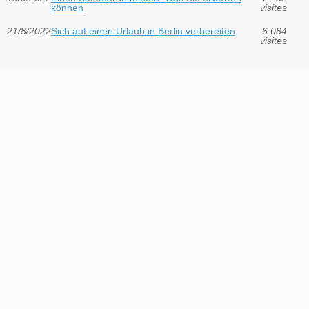
können
visites
21/8/2022
Sich auf einen Urlaub in Berlin vorbereiten
6 084
visites