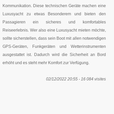
Kommunikation. Diese technischen Geräte machen eine
Luxusyacht zu etwas Besonderem und bieten den
Passagieren ein sicheres und komfortables
Reiseerlebnis. Wer also eine Luxusyacht mieten möchte,
sollte sicherstellen, dass sein Boot mit allen notwendigen
GPS-Geräten, Funkgeräten und Wetterinstrumenten
ausgestattet ist. Dadurch wird die Sicherheit an Bord
erhöht und es steht mehr Komfort zur Verfügung.
02/12/2022 20:55 - 16 084 visites