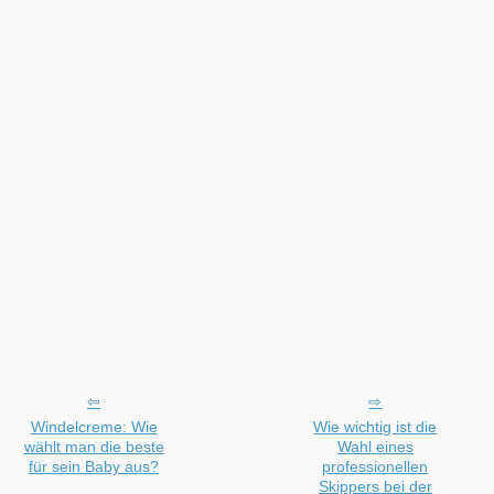
Windelcreme: Wie
Wie wichtig ist die
wählt man die beste
Wahl eines
für sein Baby aus?
professionellen
Skippers bei der