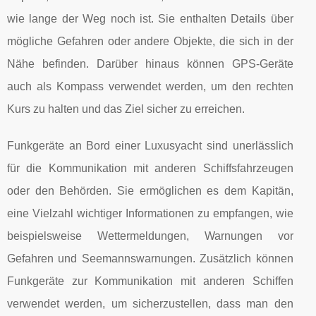
wie lange der Weg noch ist. Sie enthalten Details über
mögliche Gefahren oder andere Objekte, die sich in der
Nähe befinden. Darüber hinaus können GPS-Geräte
auch als Kompass verwendet werden, um den rechten
Kurs zu halten und das Ziel sicher zu erreichen.
Funkgeräte an Bord einer Luxusyacht sind unerlässlich
für die Kommunikation mit anderen Schiffsfahrzeugen
oder den Behörden. Sie ermöglichen es dem Kapitän,
eine Vielzahl wichtiger Informationen zu empfangen, wie
beispielsweise Wettermeldungen, Warnungen vor
Gefahren und Seemannswarnungen. Zusätzlich können
Funkgeräte zur Kommunikation mit anderen Schiffen
verwendet werden, um sicherzustellen, dass man den