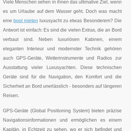
Viele Menschen sehen in ihnen das ultimative Ziel, wenn
es um Urlaube auf dem Wasser geht. Doch was macht
eine
boot mieten
luxusyacht zu etwas Besonderem? Die
Antwort ist einfach: Es sind die vielen Extras, die an Bord
verbaut sind. Neben luxuriösen Kabinen, einem
eleganten Interieur und modernster Technik gehören
auch GPS-Geräte, Wetterinstrumente und Radios zur
Ausstattung vieler Luxusyachten. Diese technischen
Geräte sind für die Navigation, den Komfort und die
Sicherheit an Bord unerlässlich - besonders auf längeren
Reisen.
GPS-Geräte (Global Positioning System) bieten präzise
Navigationsinformationen und ermöglichen es einem
Kapitän, in Echtzeit zu sehen, wo er sich befindet und