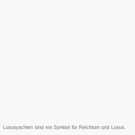
Luxusyachten sind ein Symbol für Reichtum und Luxus.