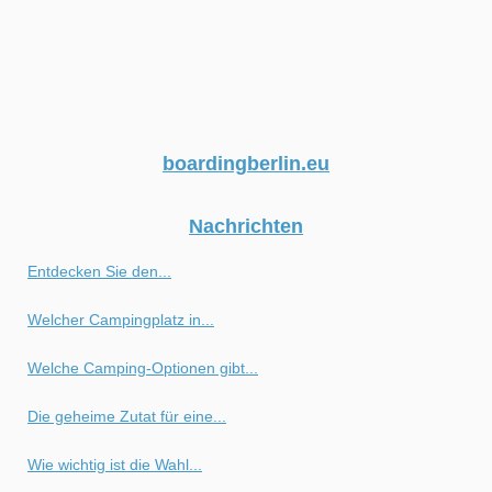
boardingberlin.eu
Nachrichten
Entdecken Sie den...
Welcher Campingplatz in...
Welche Camping-Optionen gibt...
Die geheime Zutat für eine...
Wie wichtig ist die Wahl...