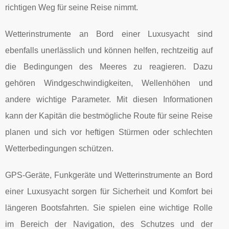
richtigen Weg für seine Reise nimmt.
Wetterinstrumente an Bord einer Luxusyacht sind
ebenfalls unerlässlich und können helfen, rechtzeitig auf
die Bedingungen des Meeres zu reagieren. Dazu
gehören Windgeschwindigkeiten, Wellenhöhen und
andere wichtige Parameter. Mit diesen Informationen
kann der Kapitän die bestmögliche Route für seine Reise
planen und sich vor heftigen Stürmen oder schlechten
Wetterbedingungen schützen.
GPS-Geräte, Funkgeräte und Wetterinstrumente an Bord
einer Luxusyacht sorgen für Sicherheit und Komfort bei
längeren Bootsfahrten. Sie spielen eine wichtige Rolle
im Bereich der Navigation, des Schutzes und der