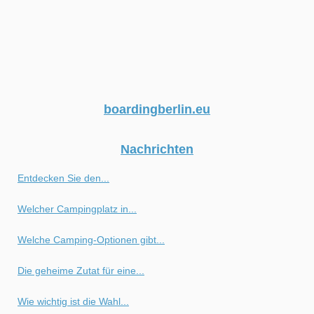
boardingberlin.eu
Nachrichten
Entdecken Sie den...
Welcher Campingplatz in...
Welche Camping-Optionen gibt...
Die geheime Zutat für eine...
Wie wichtig ist die Wahl...