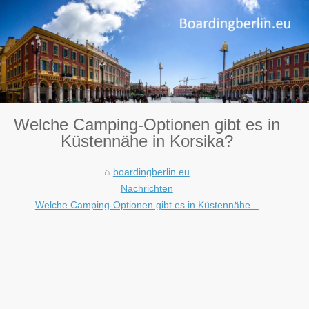
Welche Camping-Optionen gibt es in
Küstennähe in Korsika?
boardingberlin.eu
Nachrichten
Welche Camping-Optionen gibt es in Küstennähe...