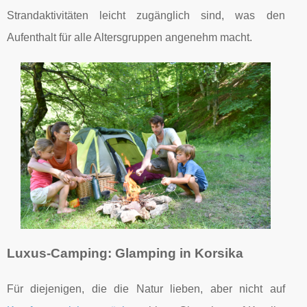
Strandaktivitäten leicht zugänglich sind, was den
Aufenthalt für alle Altersgruppen angenehm macht.
Luxus-Camping: Glamping in Korsika
Für diejenigen, die die Natur lieben, aber nicht auf