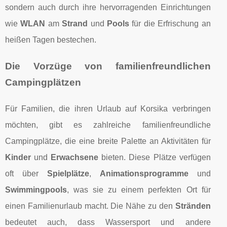
sondern auch durch ihre hervorragenden Einrichtungen
wie
WLAN
am
Strand
und
Pools
für die Erfrischung an
heißen Tagen bestechen.
Die Vorzüge von familienfreundlichen
Campingplätzen
Für Familien, die ihren Urlaub auf Korsika verbringen
möchten, gibt es zahlreiche familienfreundliche
Campingplätze, die eine breite Palette an Aktivitäten für
Kinder
und
Erwachsene
bieten. Diese Plätze verfügen
oft über
Spielplätze
,
Animationsprogramme
und
Swimmingpools
, was sie zu einem perfekten Ort für
einen Familienurlaub macht. Die Nähe zu den
Stränden
bedeutet auch, dass Wassersport und andere