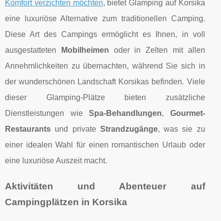
Komfort verzichten möchten
, bietet Glamping auf Korsika
eine luxuriöse Alternative zum traditionellen Camping.
Diese Art des Campings ermöglicht es Ihnen, in voll
ausgestatteten
Mobilheimen
oder in Zelten mit allen
Annehmlichkeiten zu übernachten, während Sie sich in
der wunderschönen Landschaft Korsikas befinden. Viele
dieser Glamping-Plätze bieten zusätzliche
Dienstleistungen wie
Spa-Behandlungen
,
Gourmet-
Restaurants
und private
Strandzugänge
, was sie zu
einer idealen Wahl für einen romantischen Urlaub oder
eine luxuriöse Auszeit macht.
Aktivitäten und Abenteuer auf
Campingplätzen in Korsika