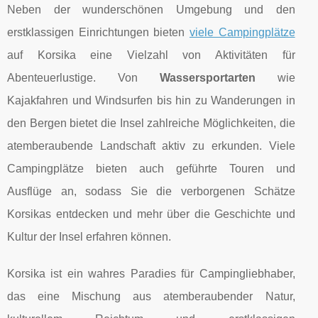
Neben der wunderschönen Umgebung und den
erstklassigen Einrichtungen bieten
viele Campingplätze
auf Korsika eine Vielzahl von Aktivitäten für
Abenteuerlustige. Von
Wassersportarten
wie
Kajakfahren und Windsurfen bis hin zu Wanderungen in
den Bergen bietet die Insel zahlreiche Möglichkeiten, die
atemberaubende Landschaft aktiv zu erkunden. Viele
Campingplätze bieten auch geführte Touren und
Ausflüge an, sodass Sie die verborgenen Schätze
Korsikas entdecken und mehr über die Geschichte und
Kultur der Insel erfahren können.
Korsika ist ein wahres Paradies für Campingliebhaber,
das eine Mischung aus atemberaubender Natur,