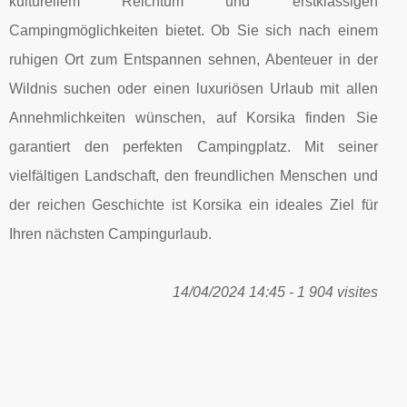
kulturellem Reichtum und erstklassigen
Campingmöglichkeiten bietet. Ob Sie sich nach einem
ruhigen Ort zum Entspannen sehnen, Abenteuer in der
Wildnis suchen oder einen luxuriösen Urlaub mit allen
Annehmlichkeiten wünschen, auf Korsika finden Sie
garantiert den perfekten Campingplatz. Mit seiner
vielfältigen Landschaft, den freundlichen Menschen und
der reichen Geschichte ist Korsika ein ideales Ziel für
Ihren nächsten Campingurlaub.
14/04/2024 14:45 - 1 904 visites