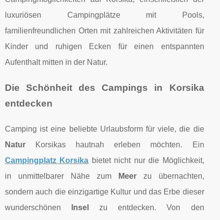
luxuriösen Campingplätze mit Pools,
familienfreundlichen Orten mit zahlreichen Aktivitäten für
Kinder und ruhigen Ecken für einen entspannten
Aufenthalt mitten in der Natur.
Die Schönheit des Campings in Korsika
entdecken
Camping ist eine beliebte Urlaubsform für viele, die die
Natur
Korsikas hautnah erleben möchten. Ein
Campingplatz Korsika
bietet nicht nur die Möglichkeit,
in unmittelbarer Nähe zum
Meer
zu übernachten,
sondern auch die einzigartige Kultur und das Erbe dieser
wunderschönen
Insel
zu entdecken. Von den