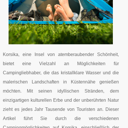
Korsika, eine Insel von atemberaubender Schönheit,
bietet eine Vielzahl an Möglichkeiten für
Campingliebhaber, die das kristallklare Wasser und die
malerischen Landschaften in Küstennähe genießen
möchten. Mit seinen idyllischen Stränden, dem
einzigartigen kulturellen Erbe und der unberührten Natur
zieht es jedes Jahr Tausende von Touristen an. Dieser
Artikel führt Sie durch die verschiedenen
Campingmöglichkeiten auf Korsika, einschließlich der